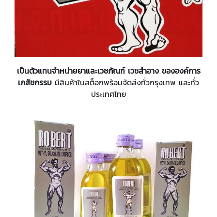
เป็นตัวแทนจำหน่ายยาและเวชภัณฑ์ เวชสำอาง ขององค์การ
เภสัชกรรม
มีสินค้าในสต็อกพร้อมจัดส่งทั่วกรุงเทพ และทั่ว
ประเทศไทย