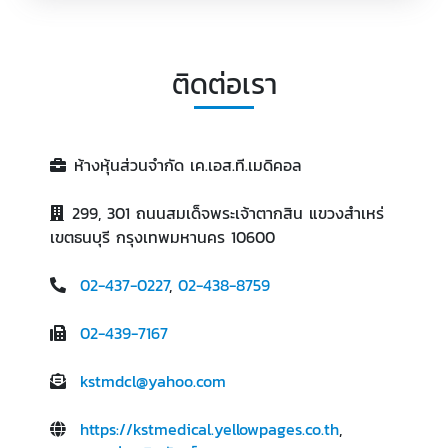
ติดต่อเรา
ห้างหุ้นส่วนจำกัด เค.เอส.ที.เมดิคอล
299, 301 ถนนสมเด็จพระเจ้าตากสิน แขวงสำเหร่
เขตธนบุรี กรุงเทพมหานคร 10600
02-437-0227
,
02-438-8759
02-439-7167
kstmdcl@yahoo.com
https://kstmedical.yellowpages.co.th
,