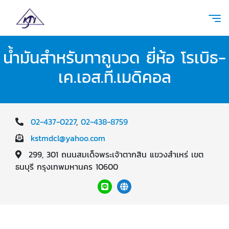
น้ำมันสำหรับทาถูนวด ยี่ห้อ โรเบิธ-
เค.เอส.ที.เมดิคอล
02-437-0227
,
02-438-8759
kstmdcl@yahoo.com
299, 301 ถนนสมเด็จพระเจ้าตากสิน แขวงสำเหร่ เขต
ธนบุรี กรุงเทพมหานคร 10600