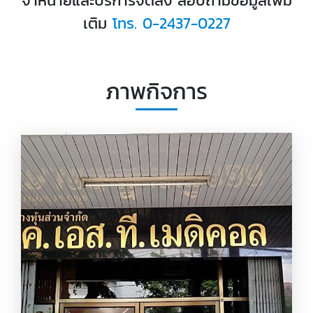
จำหน่ายและบริการจัดส่ง สอบถามข้อมูลเพิ่ม
เติม
โทร. 0-2437-0227
ภาพกิจการ