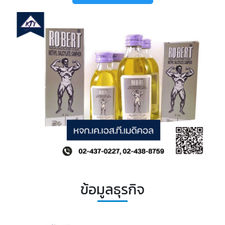
ข้อมูลธุรกิจ